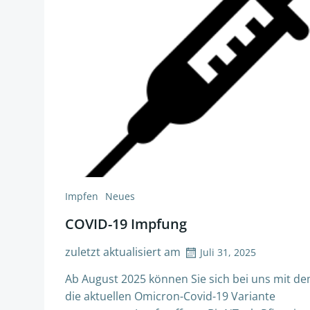
Impfen
Neues
COVID-19 Impfung
zuletzt aktualisiert am
Juli 31, 2025
Ab August 2025 können Sie sich bei uns mit de
die aktuellen Omicron-Covid-19 Variante