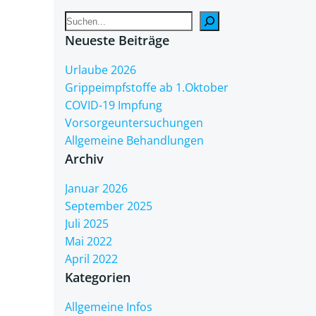
Suchen
Neueste Beiträge
Urlaube 2026
Grippeimpfstoffe ab 1.Oktober
COVID-19 Impfung
Vorsorgeuntersuchungen
Allgemeine Behandlungen
Archiv
Januar 2026
September 2025
Juli 2025
Mai 2022
April 2022
Kategorien
Allgemeine Infos