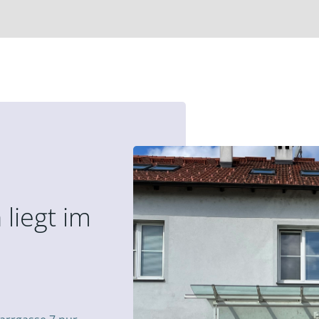
 liegt im