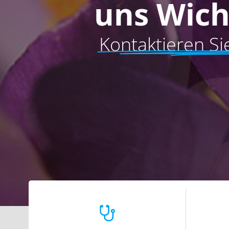
uns Wich
Kontaktieren Si