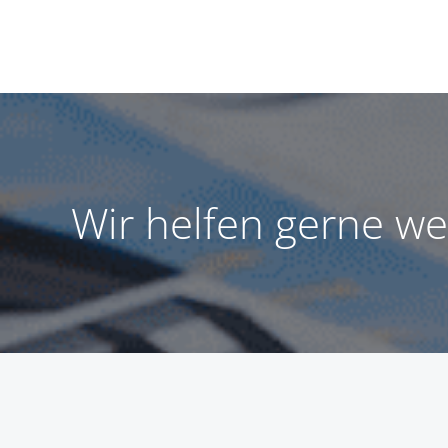
Wir helfen gerne we