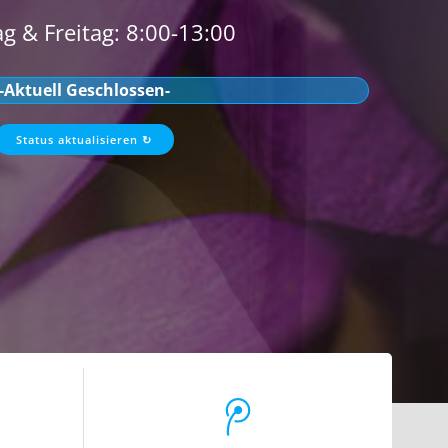
g & Freitag: 8:00-13:00
-Aktuell Geschlossen-
Status aktualisieren ↻