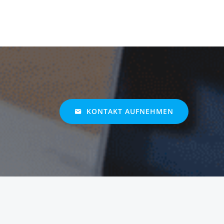
KONTAKT AUFNEHMEN