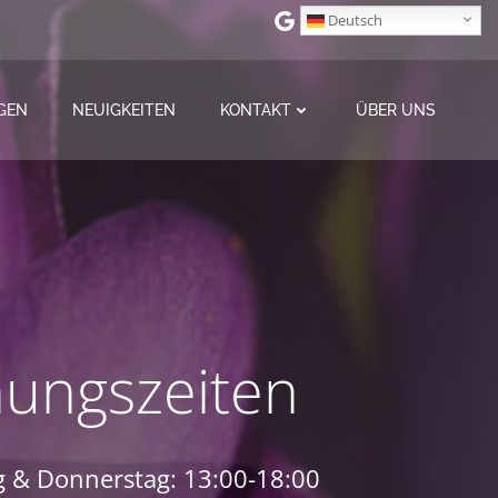
Deutsch
GEN
NEUIGKEITEN
KONTAKT
ÜBER UNS
nungszeiten
 & Donnerstag: 13:00-18:00