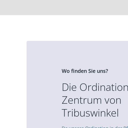
Wo finden Sie uns?
Die Ordination
Zentrum von
Tribuswinkel