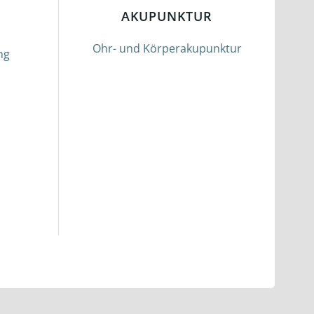
AKUPUNKTUR
Ohr- und Körperakupunktur
ng