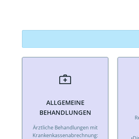
ALLGEMEINE
BEHANDLUNGEN
R
Ärztliche Behandlungen mit
Krankenkassenabrechnung:
•Di