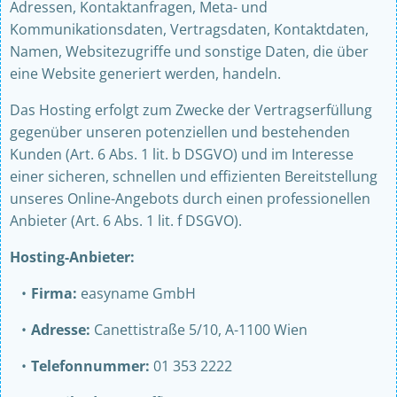
Adressen, Kontaktanfragen, Meta- und
Kommunikationsdaten, Vertragsdaten, Kontaktdaten,
Namen, Websitezugriffe und sonstige Daten, die über
eine Website generiert werden, handeln.
Das Hosting erfolgt zum Zwecke der Vertragserfüllung
gegenüber unseren potenziellen und bestehenden
Kunden (Art. 6 Abs. 1 lit. b DSGVO) und im Interesse
einer sicheren, schnellen und effizienten Bereitstellung
unseres Online-Angebots durch einen professionellen
Anbieter (Art. 6 Abs. 1 lit. f DSGVO).
Hosting-Anbieter:
Firma:
easyname GmbH
Adresse:
Canettistraße 5/10, A-1100 Wien
Telefonnummer:
01 353 2222