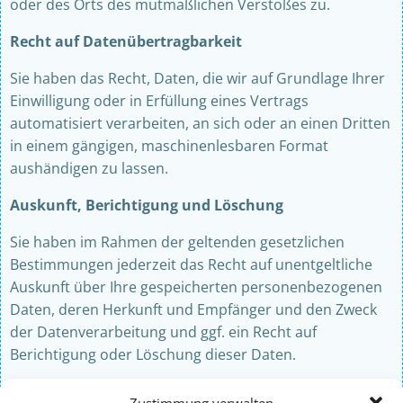
oder des Orts des mutmaßlichen Verstoßes zu.
Recht auf Datenübertragbarkeit
Sie haben das Recht, Daten, die wir auf Grundlage Ihrer
Einwilligung oder in Erfüllung eines Vertrags
automatisiert verarbeiten, an sich oder an einen Dritten
in einem gängigen, maschinenlesbaren Format
aushändigen zu lassen.
Auskunft, Berichtigung und Löschung
Sie haben im Rahmen der geltenden gesetzlichen
Bestimmungen jederzeit das Recht auf unentgeltliche
Auskunft über Ihre gespeicherten personenbezogenen
Daten, deren Herkunft und Empfänger und den Zweck
der Datenverarbeitung und ggf. ein Recht auf
Berichtigung oder Löschung dieser Daten.
Recht auf Einschränkung der Verarbeitung