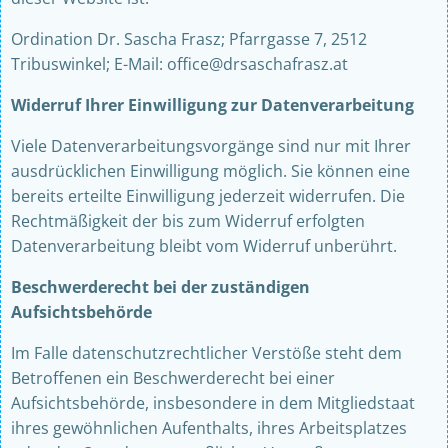
Ordination Dr. Sascha Frasz; Pfarrgasse 7, 2512
Tribuswinkel; E-Mail: office
@drsaschafrasz.at
Widerruf Ihrer Einwilligung zur Datenverarbeitung
Viele Datenverarbeitungsvorgänge sind nur mit Ihrer
ausdrücklichen Einwilligung möglich. Sie können eine
bereits erteilte Einwilligung jederzeit widerrufen. Die
Rechtmäßigkeit der bis zum Widerruf erfolgten
Datenverarbeitung bleibt vom Widerruf unberührt.
Beschwerderecht bei der zuständigen
Aufsichtsbehörde
Im Falle datenschutzrechtlicher Verstöße steht dem
Betroffenen ein Beschwerderecht bei einer
Aufsichtsbehörde, insbesondere in dem Mitgliedstaat
ihres gewöhnlichen Aufenthalts, ihres Arbeitsplatzes