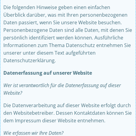
Die folgenden Hinweise geben einen einfachen
Überblick darüber, was mit Ihren personenbezogenen
Daten passiert, wenn Sie unsere Website besuchen.
Personenbezogene Daten sind alle Daten, mit denen Sie
persönlich identifiziert werden können. Ausführliche
Informationen zum Thema Datenschutz entnehmen Sie
unserer unter diesem Text aufgeführten
Datenschutzerklärung.
Datenerfassung auf unserer Website
Wer ist verantwortlich für die Datenerfassung auf dieser
Website?
Die Datenverarbeitung auf dieser Website erfolgt durch
den Websitebetreiber. Dessen Kontaktdaten können Sie
dem Impressum dieser Website entnehmen.
Wie erfassen wir Ihre Daten?