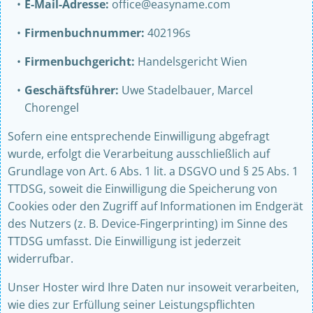
E-Mail-Adresse:
office@easyname.com
Firmenbuchnummer:
402196s
Firmenbuchgericht:
Handelsgericht Wien
Geschäftsführer:
Uwe Stadelbauer, Marcel
Chorengel
Sofern eine entsprechende Einwilligung abgefragt
wurde, erfolgt die Verarbeitung ausschließlich auf
Grundlage von Art. 6 Abs. 1 lit. a DSGVO und § 25 Abs. 1
TTDSG, soweit die Einwilligung die Speicherung von
Cookies oder den Zugriff auf Informationen im Endgerät
des Nutzers (z. B. Device-Fingerprinting) im Sinne des
TTDSG umfasst. Die Einwilligung ist jederzeit
widerrufbar.
Unser Hoster wird Ihre Daten nur insoweit verarbeiten,
wie dies zur Erfüllung seiner Leistungspflichten