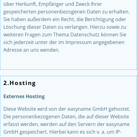
über Herkunft, Empfänger und Zweck Ihrer
gespeicherten personenbezogenen Daten zu erhalten.
Sie haben außerdem ein Recht, die Berichtigung oder
Löschung dieser Daten zu verlangen. Hierzu sowie zu
weiteren Fragen zum Thema Datenschutz können Sie
sich jederzeit unter der im Impressum angegebenen
Adresse an uns wenden.
2.Hosting
Externes Hosting
Diese Website wird von der easyname GmbH gehostet.
Die personenbezogenen Daten, die auf dieser Website
erfasst werden, werden auf den Servern der easyname
GmbH gespeichert. Hierbei kann es sich v. a. um IP-