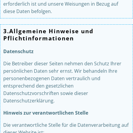
erforderlich ist und unsere Weisungen in Bezug auf
diese Daten befolgen.
3.Allgemeine Hinweise und
Pflichtinformationen
Datenschutz
Die Betreiber dieser Seiten nehmen den Schutz Ihrer
persönlichen Daten sehr ernst. Wir behandeln Ihre
personenbezogenen Daten vertraulich und
entsprechend den gesetzlichen
Datenschutzvorschriften sowie dieser
Datenschutzerklärung.
Hinweis zur verantwortlichen Stelle
Die verantwortliche Stelle für die Datenverarbeitung auf
dieser Website ist: