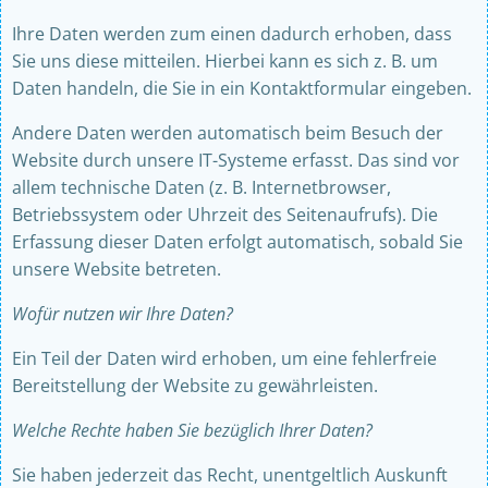
Ihre Daten werden zum einen dadurch erhoben, dass
Sie uns diese mitteilen. Hierbei kann es sich z. B. um
Daten handeln, die Sie in ein Kontaktformular eingeben.
Andere Daten werden automatisch beim Besuch der
Website durch unsere IT-Systeme erfasst. Das sind vor
allem technische Daten (z. B. Internetbrowser,
Betriebssystem oder Uhrzeit des Seitenaufrufs). Die
Erfassung dieser Daten erfolgt automatisch, sobald Sie
unsere Website betreten.
Wofür nutzen wir Ihre Daten?
Ein Teil der Daten wird erhoben, um eine fehlerfreie
Bereitstellung der Website zu gewährleisten.
Welche Rechte haben Sie bezüglich Ihrer Daten?
Sie haben jederzeit das Recht, unentgeltlich Auskunft