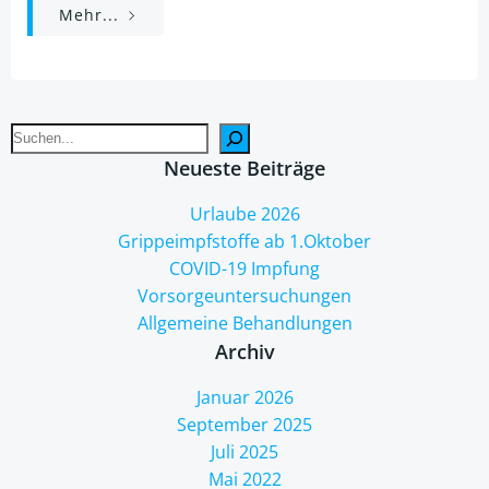
Mehr...
Such
Neueste Beiträge
Urlaube 2026
Grippeimpfstoffe ab 1.Oktober
COVID-19 Impfung
Vorsorgeuntersuchungen
Allgemeine Behandlungen
Archiv
Januar 2026
September 2025
Juli 2025
Mai 2022