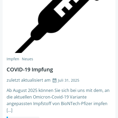
Impfen
Neues
COVID-19 Impfung
zuletzt aktualisiert am
Juli 31, 2025
Ab August 2025 können Sie sich bei uns mit dem, an
die aktuellen Omicron-Covid-19 Variante
angepassten Impfstoff von BioNTech-Pfizer impfen
[…]